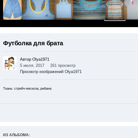
Футболка для брата
Автор Olya1971
5 июля, 2017
261 просмотр
Просмотр изображений Olya1971
Ткань: стрейч-вискоза, рибана
ИЗ АЛЬБОМА: