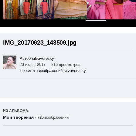
IMG_20170623_143509.jpg
Автор silvaveresky
23 июня, 2017
216 просмотров
Просмотр изображений silvaveresky
ИЗ АЛЬБОМА:
Мои творения
· 725 изображений