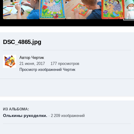
DSC_4865.jpg
Автор Чертик
21 июня, 2017
177 просмотров
Просмотр изображений Чертик
ИЗ АЛЬБОМА:
Олькины рукоделки.
· 2 209 изображений