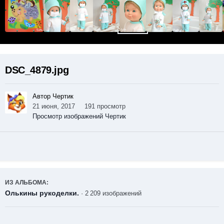
DSC_4879.jpg
Автор Чертик
21 июня, 2017
191 просмотр
Просмотр изображений Чертик
ИЗ АЛЬБОМА:
Олькины рукоделки.
· 2 209 изображений