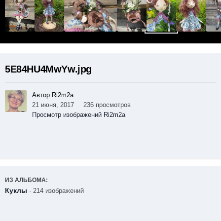
5E84HU4MwYw.jpg
Автор Ri2m2a
21 июня, 2017
236 просмотров
Просмотр изображений Ri2m2a
ИЗ АЛЬБОМА:
Куклы
· 214 изображений