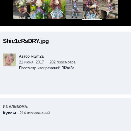
Shic1cRsDRY.jpg
Автор Ri2m2a
21 июня, 2017
202 просмотра
Просмотр изображений Ri2m2a
ИЗ АЛЬБОМА:
Куклы
· 214 изображений