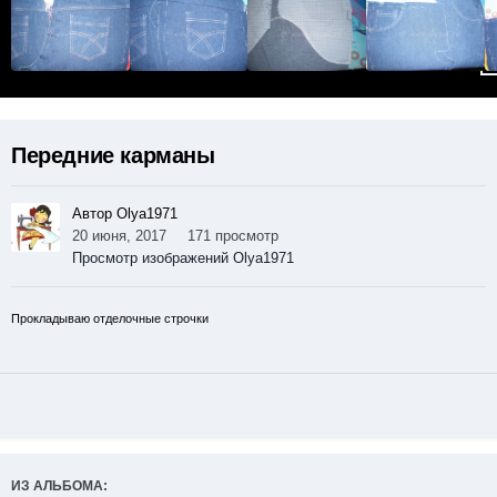
Передние карманы
Автор Olya1971
20 июня, 2017
171 просмотр
Просмотр изображений Olya1971
Прокладываю отделочные строчки
ИЗ АЛЬБОМА: