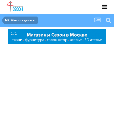
МК: Женские джинсы
1 / 1