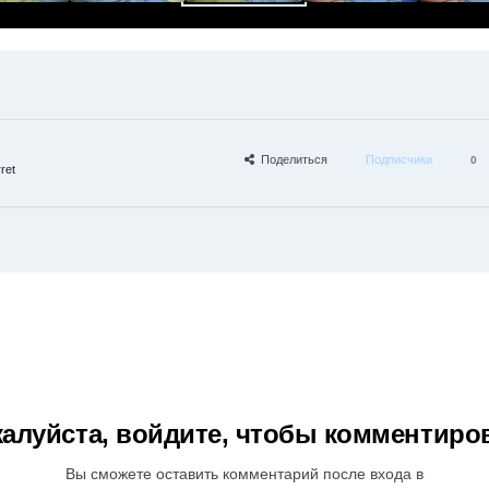
Поделиться
Подписчики
0
ret
алуйста, войдите, чтобы комментиро
Вы сможете оставить комментарий после входа в