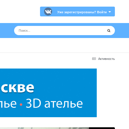
Уже зарегистрированы? Войти
Активность