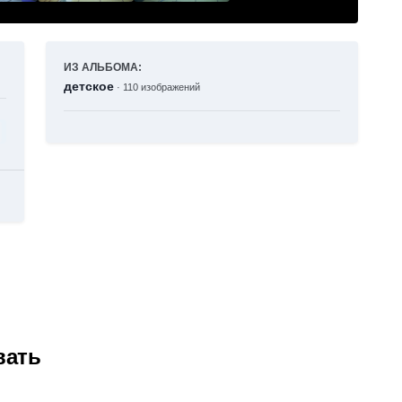
ИЗ АЛЬБОМА:
детское
· 110 изображений
вать