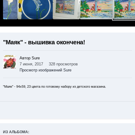
"Маяк" - вышивка окончена!
Автор Sure
7 июня, 2017
328 просмотров
Просмотр изображений Sure
"Маяк" - 94х59, 23 цвета по готовому набору из детского магазина.
ИЗ АЛЬБОМА: