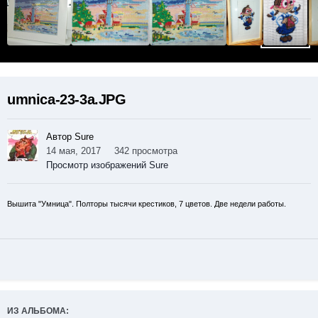
umnica-23-3a.JPG
Автор Sure
14 мая, 2017
342 просмотра
Просмотр изображений Sure
Вышита "Умница". Полторы тысячи крестиков, 7 цветов. Две недели работы.
ИЗ АЛЬБОМА: