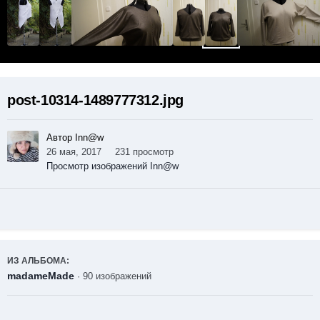
post-10314-1489777312.jpg
Автор Inn@w
26 мая, 2017
231 просмотр
Просмотр изображений Inn@w
ИЗ АЛЬБОМА:
madameMade
· 90 изображений