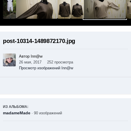
post-10314-1489872170.jpg
Автор Inn@w
26 мая, 2017
252 просмотра
Просмотр изображений Inn@w
ИЗ АЛЬБОМА:
madameMade
· 90 изображений