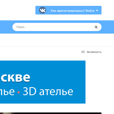
Уже зарегистрированы? Войти
Активность