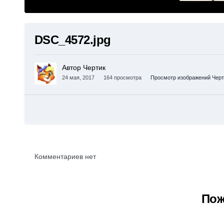
DSC_4572.jpg
Автор Чертик
24 мая, 2017
164 просмотра
Просмотр изображений Черт
Комментариев нет
Пож