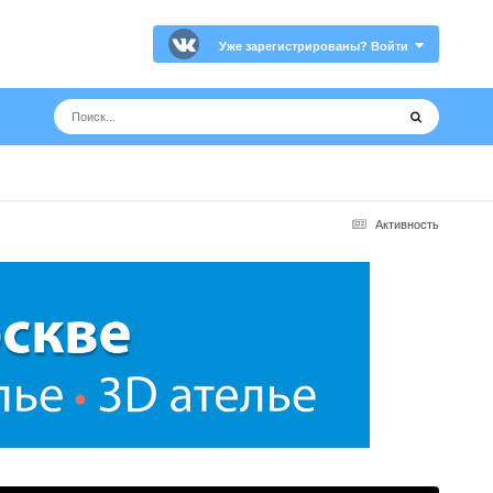
Уже зарегистрированы? Войти
Активность