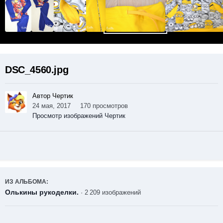
DSC_4560.jpg
Автор Чертик
24 мая, 2017
170 просмотров
Просмотр изображений Чертик
ИЗ АЛЬБОМА:
Олькины рукоделки.
· 2 209 изображений