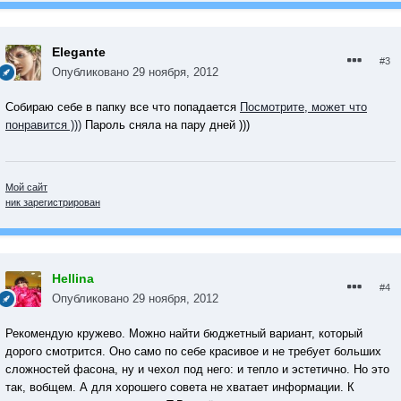
Elegante
#3
Опубликовано
29 ноября, 2012
Собираю себе в папку все что попадается
Посмотрите, может что
понравится )))
Пароль сняла на пару дней )))
Мой сайт
ник зарегистрирован
Hellina
#4
Опубликовано
29 ноября, 2012
Рекомендую кружево. Можно найти бюджетный вариант, который
дорого смотрится. Оно само по себе красивое и не требует больших
сложностей фасона, ну и чехол под него: и тепло и эстетично. Но это
так, вобщем. А для хорошего совета не хватает информации. К