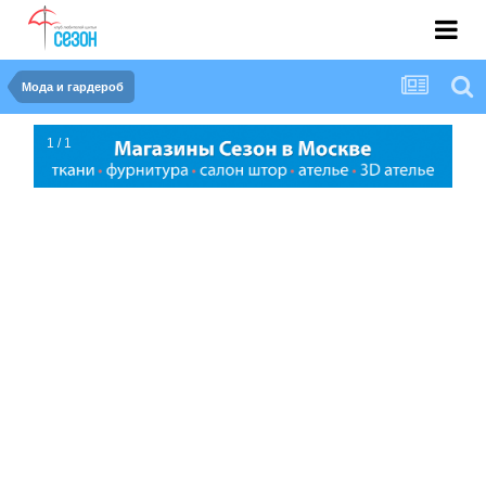
Мода и гардероб
1 / 1