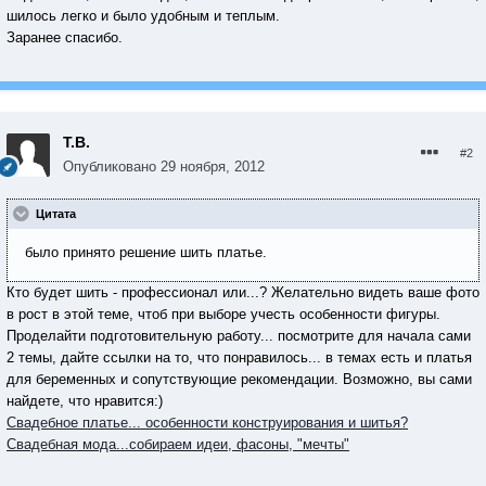
шилось легко и было удобным и теплым.
Заранее спасибо.
Т.В.
#2
Опубликовано
29 ноября, 2012
Цитата
было принято решение шить платье.
Кто будет шить - профессионал или...? Желательно видеть ваше фото
в рост в этой теме, чтоб при выборе учесть особенности фигуры.
Проделайти подготовительную работу... посмотрите для начала сами
2 темы, дайте ссылки на то, что понравилось... в темах есть и платья
для беременных и сопутствующие рекомендации. Возможно, вы сами
найдете, что нравится:)
Свадебное платье... особенности конструирования и шитья?
Свадебная мода...собираем идеи, фасоны, "мечты"