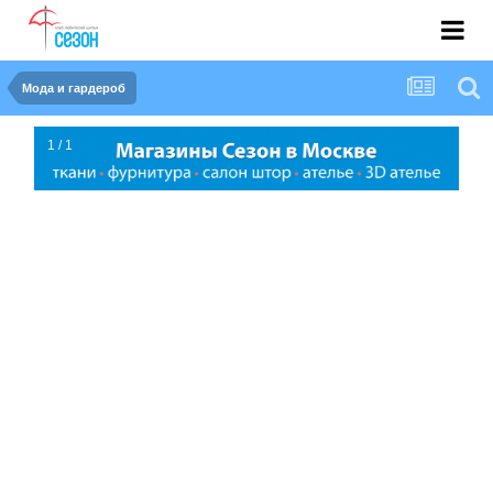
Мода и гардероб
1 / 1