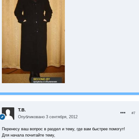
Т.В.
#7
Опубликовано
3 сентября, 2012
Перенесу ваш вопрос в раздел и тему, где вам быстрее помогут!
Для начала почитайте тему,