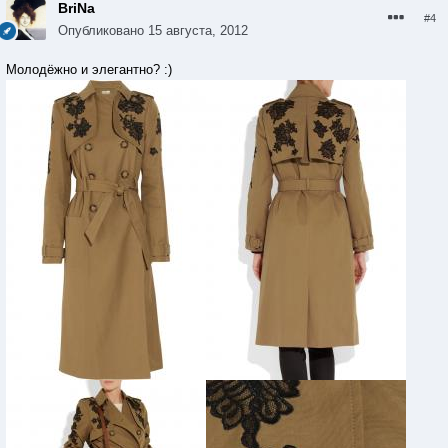
BriNa
#4
Опубликовано
15 августа, 2012
Молодёжно и элегантно? :)