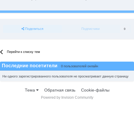
Поделиться
Подписчики
0
Перейти к списку тем
Последние посетители
0 пользователей онлайн
Ни одного зарегистрированного пользователя не просматривает данную страницу
Тема
Обратная связь
Cookie-файлы
Powered by Invision Community