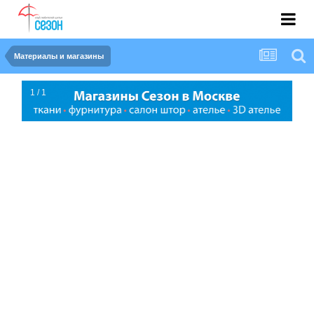
Материалы и магазины
1 / 1