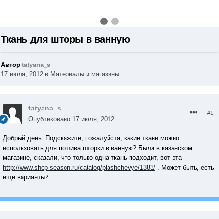
Ткань для шторы в ванную
Автор
tatyana_s
17 июля, 2012
в
Материалы и магазины
tatyana_s
#1
Опубликовано
17 июля, 2012
Добрый день. Подскажите, пожалуйста, какие ткани можно
использовать для пошива шторки в ванную? Была в казанском
магазине, сказали, что только одна ткань подходит, вот эта
http://www.shop-season.ru/catalog/plashchevye/1383/
. Может быть, есть
еще варианты?