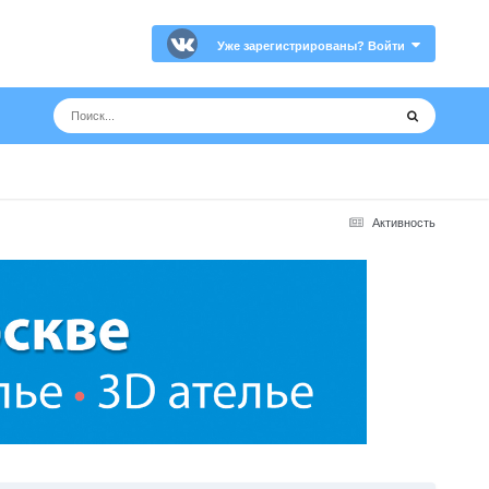
Уже зарегистрированы? Войти
Активность