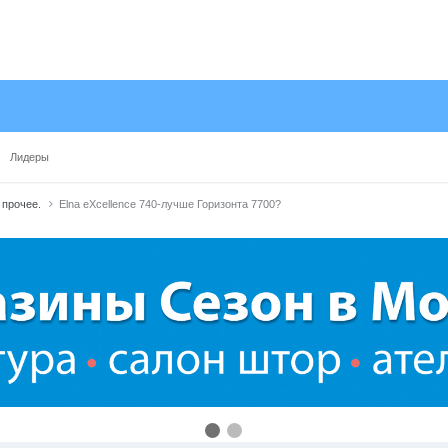
Лидеры
 прочее.
Elna eXcellence 740-лучше Горизонта 7700?