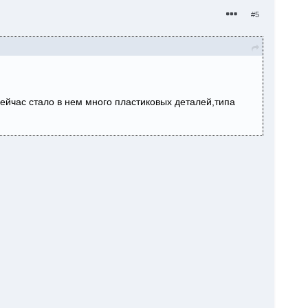
#5
ейчас стало в нем много пластиковых деталей,типа