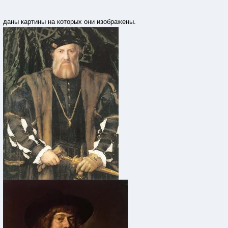
даны картины на которых они изображены.