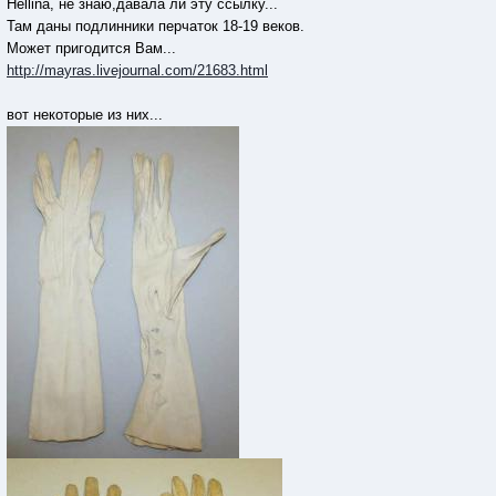
Hellina, не знаю,давала ли эту ссылку...
Там даны подлинники перчаток 18-19 веков.
Может пригодится Вам...
http://mayras.livejournal.com/21683.html
вот некоторые из них...