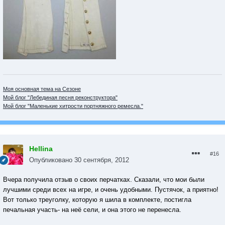
Моя основная тема на Сезоне
Мой блог "Лебединая песня реконструктора"
Мой блог "Маленькие хитрости портняжного ремесла."
Hellina
#16
Опубликовано
30 сентября, 2012
Вчера получила отзыв о своих перчатках. Сказали, что мои были
лучшими среди всех на игре, и очень удобными. Пустячок, а приятно!
Вот только треуголку, которую я шила в комплекте, постигла
печальная участь- на неё сели, и она этого не перенесла.