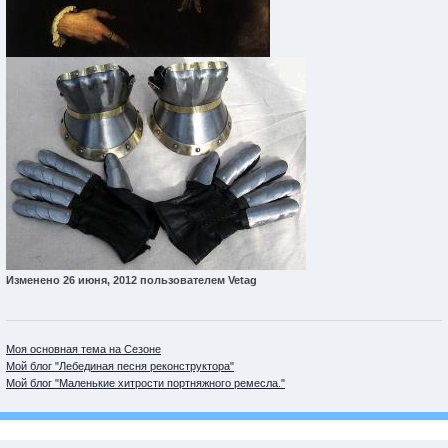
Изменено
26 июня, 2012
пользователем Vetag
Моя основная тема на Сезоне
Мой блог "Лебединая песня реконструктора"
Мой блог "Маленькие хитрости портняжного ремесла."