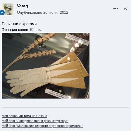
Vetag
#7
Опубликовано
26 июня, 2012
Перчатки с крагами
Франция конец 19 века
Моя основная тема на Сезоне
Мой блог "Лебединая песня реконструктора"
Мой блог "Маленькие хитрости портняжного ремесла."