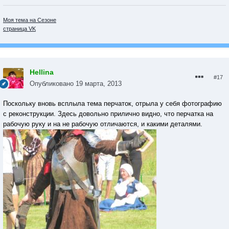
Моя тема на Сезоне
страница VK
Hellina
#17
Опубликовано
19 марта, 2013
Поскольку вновь всплыла тема перчаток, отрыла у себя фотографию
с реконструкции. Здесь довольно прилично видно, что перчатка на
рабочую руку и на не рабочую отличаются, и какими деталями.