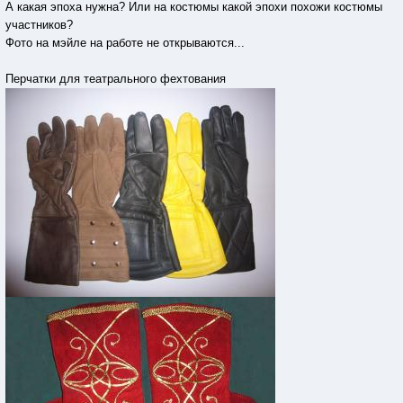
А какая эпоха нужна? Или на костюмы какой эпохи похожи костюмы
участников?
Фото на мэйле на работе не открываются...
Перчатки для театрального фехтования