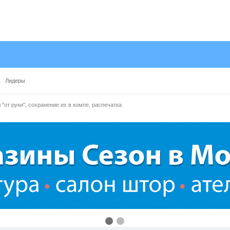
Лидеры
"от руки", сохранение их в компе, распечатка