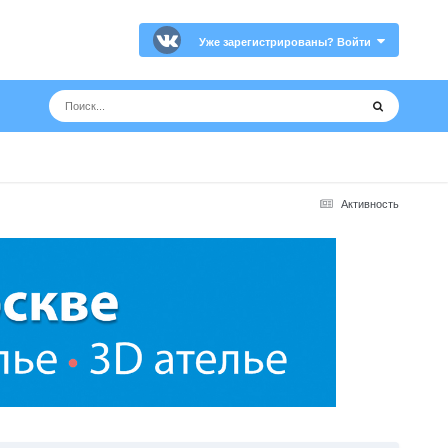
Уже зарегистрированы? Войти
Активность