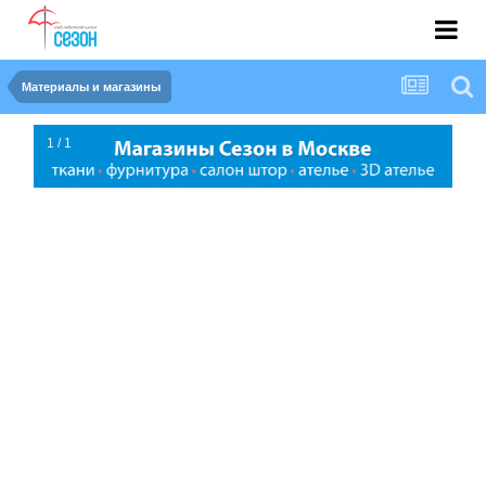
Материалы и магазины
1 / 1