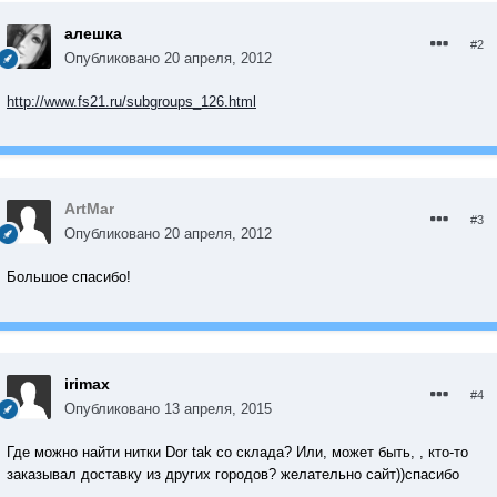
алешка
#2
Опубликовано
20 апреля, 2012
http://www.fs21.ru/subgroups_126.html
ArtMar
#3
Опубликовано
20 апреля, 2012
Большое спасибо!
irimax
#4
Опубликовано
13 апреля, 2015
Где можно найти нитки Dor tak со склада? Или, может быть, , кто-то
заказывал доставку из других городов? желательно сайт))спасибо