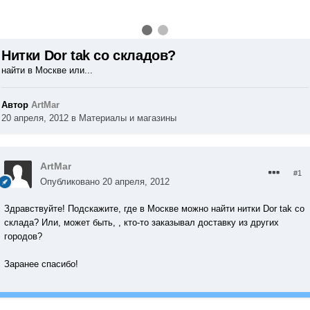
Нитки Dor tak со складов?
найти в Москве или...
Автор
ArtMar
20 апреля, 2012
в
Материалы и магазины
ArtMar
#1
Опубликовано
20 апреля, 2012
Здравствуйте! Подскажите, где в Москве можно найти нитки Dor tak со
склада? Или, может быть, , кто-то заказывал доставку из других
городов?
Заранее спасибо!