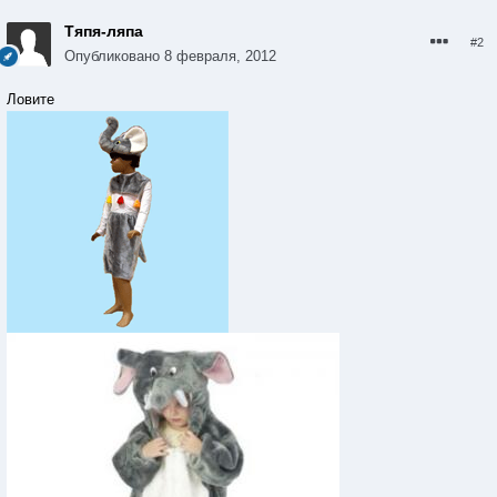
Тяпя-ляпа
#2
Опубликовано
8 февраля, 2012
Ловите