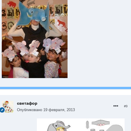
светафор
#9
Опубликовано
19 февраля, 2013