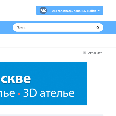
Уже зарегистрированы? Войти
Активность