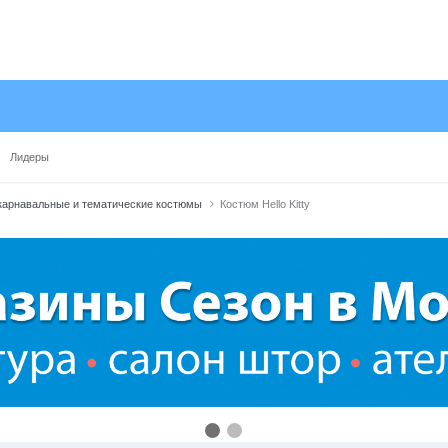
Лидеры
карнавальные и тематические костюмы
Костюм Hello Kitty