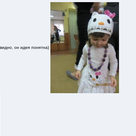
 видно, он идея понятна)