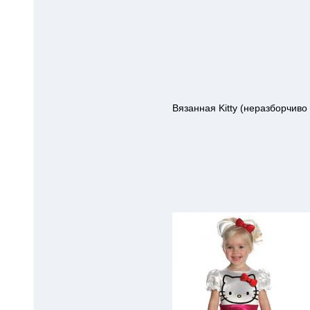
Вязанная Kitty (неразборчиво