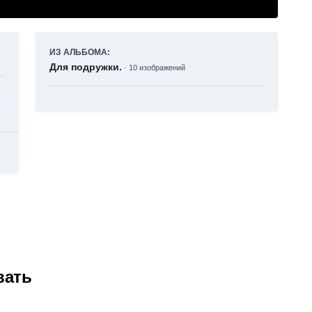
ИЗ АЛЬБОМА:
Для подружки.
· 10 изображений
вать