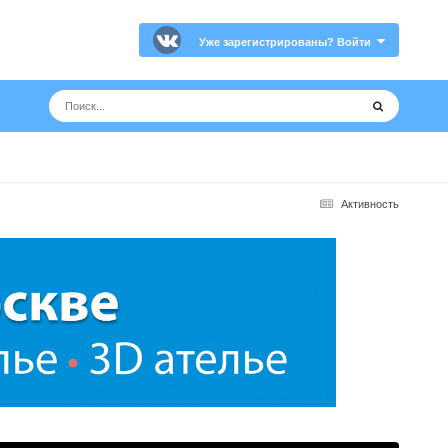
Уже зарегистрированы? Войти
Активность