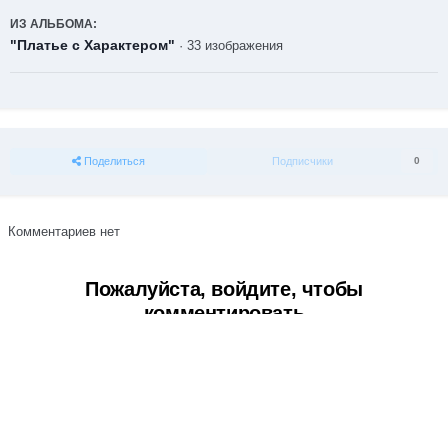
ИЗ АЛЬБОМА:
"Платье с Характером"
· 33 изображения
Поделиться
Подписчики
0
Комментариев нет
Пожалуйста, войдите, чтобы
комментировать
Вы сможете оставить комментарий после входа в
Войти