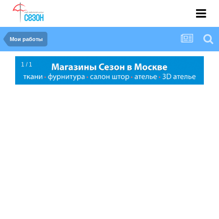
Мои работы
1 / 1