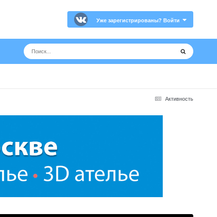
Уже зарегистрированы? Войти
Активность