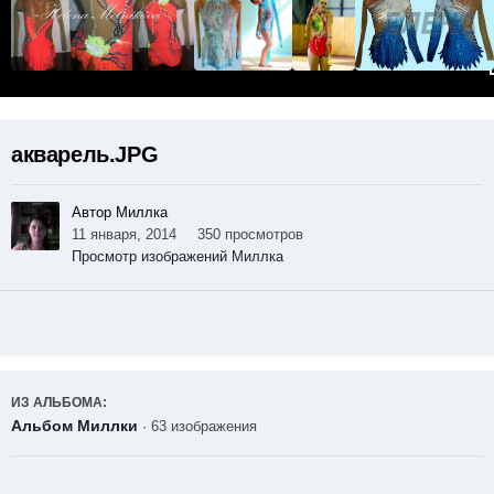
акварель.JPG
Автор Миллка
11 января, 2014
350 просмотров
Просмотр изображений Миллка
ИЗ АЛЬБОМА:
Альбом Миллки
· 63 изображения