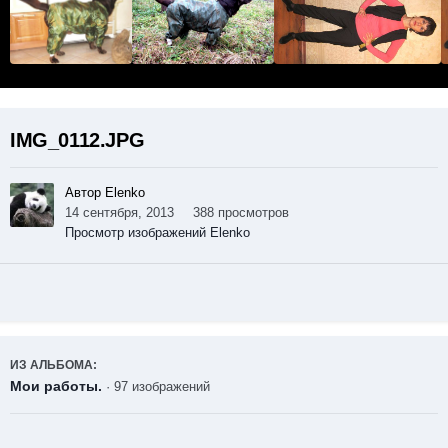
IMG_0112.JPG
Автор Elenko
14 сентября, 2013
388 просмотров
Просмотр изображений Elenko
ИЗ АЛЬБОМА:
Мои работы.
· 97 изображений