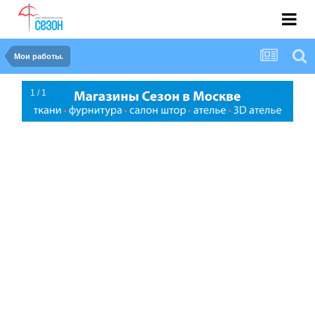
Мои работы.
1 / 1