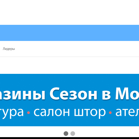
Лидеры