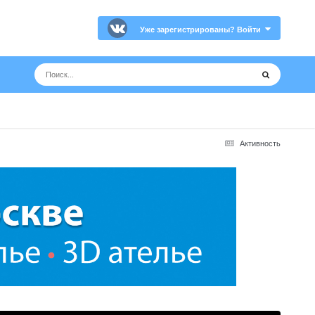
Уже зарегистрированы? Войти
Активность