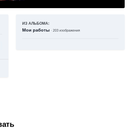
ИЗ АЛЬБОМА:
Мои работы
· 203 изображения
вать