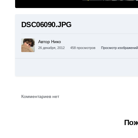
DSC06090.JPG
Автор Нико
26 декабря, 2012
458 просмотров
Просмотр изображений
Комментариев нет
Пож