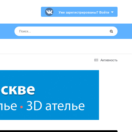
Уже зарегистрированы? Войти
Активность