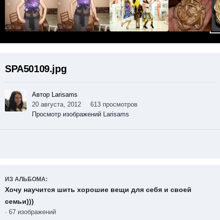
SPA50109.jpg
Автор Larisams
20 августа, 2012
613 просмотров
Просмотр изображений Larisams
ИЗ АЛЬБОМА:
Хочу научится шить хорошие вещи для себя и своей
семьи)))
· 67 изображений