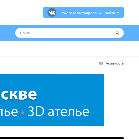
Уже зарегистрированы? Войти
Активность