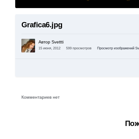
Grafica6.jpg
Автор Svettti
15 июня, 2012
599 просмотров
Просмотр изображений Sve
Комментариев нет
Пож