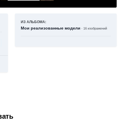
ИЗ АЛЬБОМА:
Мои реализованные модели
· 16 изображений
вать