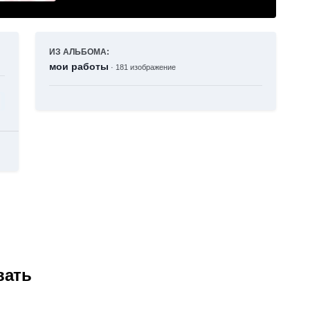
ИЗ АЛЬБОМА:
мои работы
· 181 изображение
вать