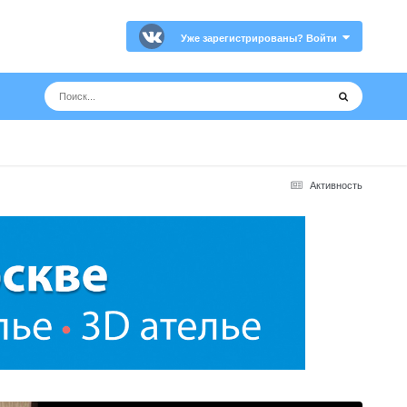
Уже зарегистрированы? Войти
Активность