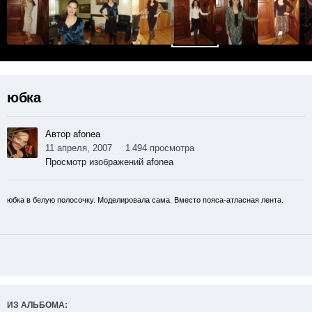
юбка
Автор afonea
11 апреля, 2007
1 494 просмотра
Просмотр изображений afonea
юбка в белую полосочку. Моделировала сама. Вместо пояса-атласная лента.
ИЗ АЛЬБОМА: