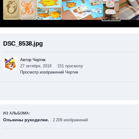
DSC_8538.jpg
Автор Чертик
27 октября, 2018
151 просмотр
Просмотр изображений Чертик
ИЗ АЛЬБОМА:
Олькины рукоделки.
· 2 209 изображений