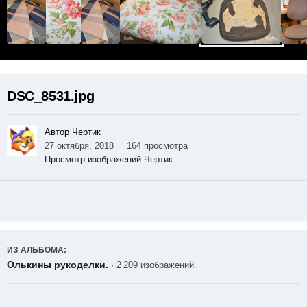
DSC_8531.jpg
Автор Чертик
27 октября, 2018
164 просмотра
Просмотр изображений Чертик
ИЗ АЛЬБОМА:
Олькины рукоделки.
· 2 209 изображений