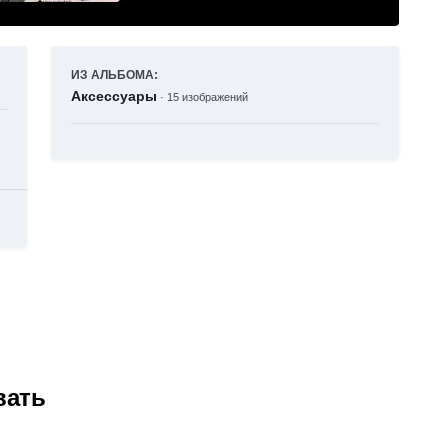
ИЗ АЛЬБОМА:
Аксессуары
· 15 изображений
вать