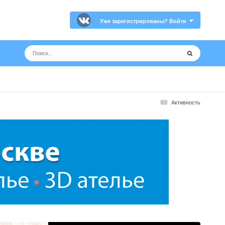
Уже зарегистрированы? Войти
Активность