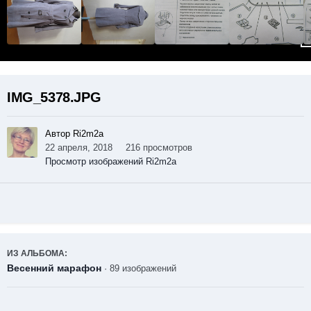
IMG_5378.JPG
Автор Ri2m2a
22 апреля, 2018
216 просмотров
Просмотр изображений Ri2m2a
ИЗ АЛЬБОМА:
Весенний марафон
· 89 изображений