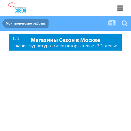
Мои творческие работы.
1 / 1