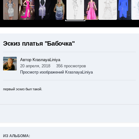
Эскиз платья "Бабочка"
Автор KrasnayaLiniya
20 апреля, 2018
356 просмотров
Просмотр изображений KrasnayaLiniya
первый эскиз был такой.
ИЗ АЛЬБОМА: