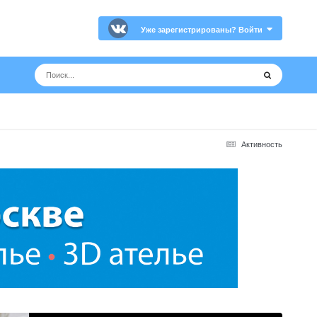
Уже зарегистрированы? Войти
Активность