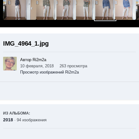
IMG_4964_1.jpg
Автор Ri2m2a
10 февраля, 2018
263 просмотра
Просмотр изображений Ri2m2a
ИЗ АЛЬБОМА:
2018
· 94 изображения