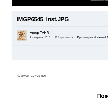
IMGP6545_inst.JPG
Автор TAHR
9 февраля, 2018
322 просмотра
Просмотр изображений 
Комментариев нет
Пож