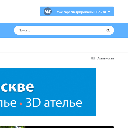
Уже зарегистрированы? Войти
Активность