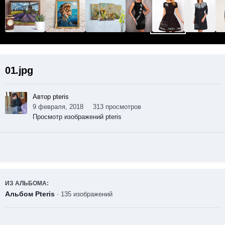
01.jpg
Автор pteris
9 февраля, 2018
313 просмотров
Просмотр изображений pteris
ИЗ АЛЬБОМА:
Альбом Pteris
· 135 изображений