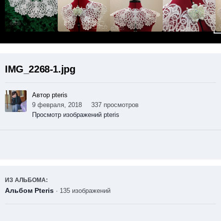
IMG_2268-1.jpg
Автор pteris
9 февраля, 2018
337 просмотров
Просмотр изображений pteris
ИЗ АЛЬБОМА:
Альбом Pteris
· 135 изображений