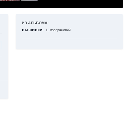
ИЗ АЛЬБОМА:
вышивки
· 12 изображений