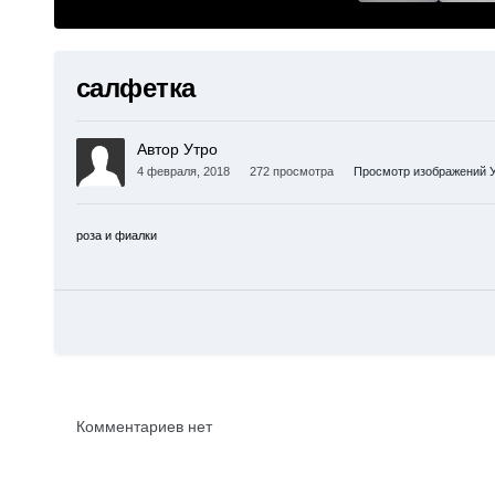
салфетка
Автор Утро
4 февраля, 2018
272 просмотра
Просмотр изображений 
роза и фиалки
Комментариев нет