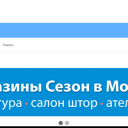
Лидеры