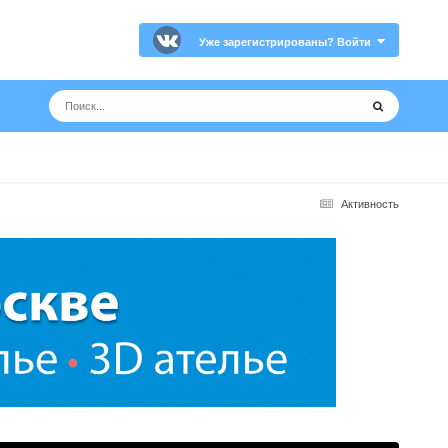
Уже зарегистрированы? Войти
Активность