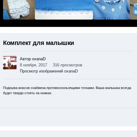
Комплект для малышки
Автор oxanaD
8 ноября, 2017
316 просмотров
Просмотр изображений oxanaD
Подошва моксов снабжена противоскользящими точками. Ваша малышка всегда
будет твердо стоять на ножках.