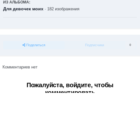
ИЗ АЛЬБОМА:
Для девочек моих
· 182 изображения
Поделиться
Подписчики
0
Комментариев нет
Пожалуйста, войдите, чтобы
комментировать
Вы сможете оставить комментарий после входа в
Войти