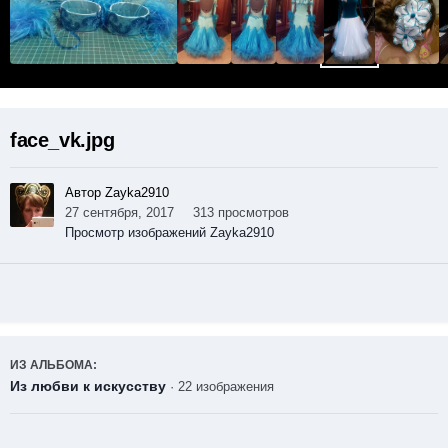
face_vk.jpg
Автор Zayka2910
27 сентября, 2017
313 просмотров
Просмотр изображений Zayka2910
ИЗ АЛЬБОМА:
Из любви к искусству
· 22 изображения