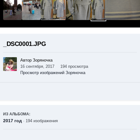
_DSC0001.JPG
Автор Зоряночка
16 сентября, 2017
194 просмотра
Просмотр изображений Зоряночка
ИЗ АЛЬБОМА:
2017 год
· 194 изображения